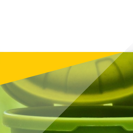
informier