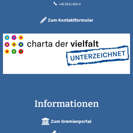
+49 5631 954-0
Zum Kontaktformular
Informationen
Zum Gremienportal