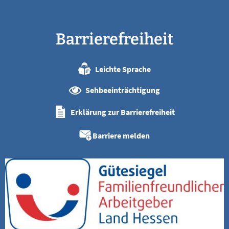
Barrierefreiheit
Leichte Sprache
Sehbeeinträchtigung
Erklärung zur Barrierefreiheit
Barriere melden