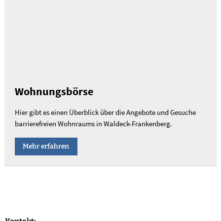
Wohnungsbörse
Hier gibt es einen Überblick über die Angebote und Gesuche
barrierefreien Wohnraums in Waldeck-Frankenberg.
Mehr erfahren