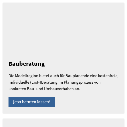
Bauberatung
Die Modellregion bietet auch für Bauplanende eine kostenfreie,
individuelle (Erst-)Beratung im Planungsprozess von
konkreten Bau- und Umbauvorhaben an.
Jetzt beraten lassen!