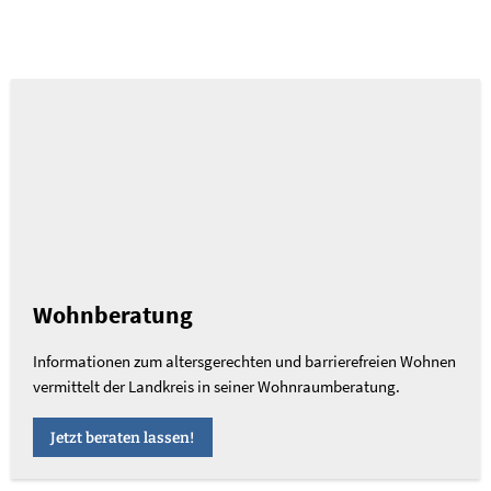
Wohnberatung
Informationen zum altersgerechten und barrierefreien Wohnen
vermittelt der Landkreis in seiner Wohnraumberatung.
Jetzt beraten lassen!