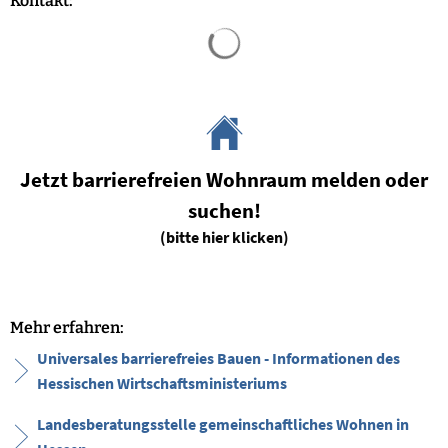
Kontakt:
Suchergebnisse werden geladen
Jetzt barrierefreien Wohnraum melden oder
suchen!
(bitte hier klicken)
Mehr erfahren:
Universales barrierefreies Bauen - Informationen des
Hessischen Wirtschaftsministeriums
Landesberatungsstelle gemeinschaftliches Wohnen in