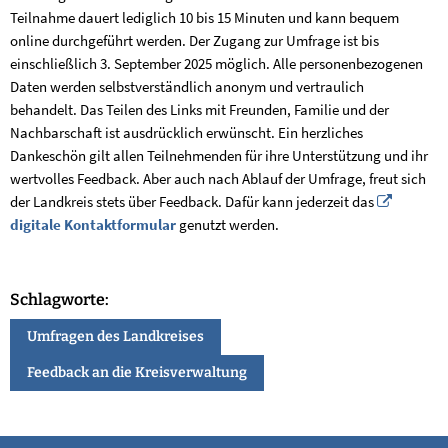
Teilnahme dauert lediglich 10 bis 15 Minuten und kann bequem
online durchgeführt werden. Der Zugang zur Umfrage ist bis
einschließlich 3. September 2025 möglich. Alle personenbezogenen
Daten werden selbstverständlich anonym und vertraulich
behandelt. Das Teilen des Links mit Freunden, Familie und der
Nachbarschaft ist ausdrücklich erwünscht. Ein herzliches
Dankeschön gilt allen Teilnehmenden für ihre Unterstützung und ihr
wertvolles Feedback. Aber auch nach Ablauf der Umfrage, freut sich
der Landkreis stets über Feedback. Dafür kann jederzeit das
digitale Kontaktformular
genutzt werden.
Schlagworte:
Umfragen des Landkreises
Feedback an die Kreisverwaltung