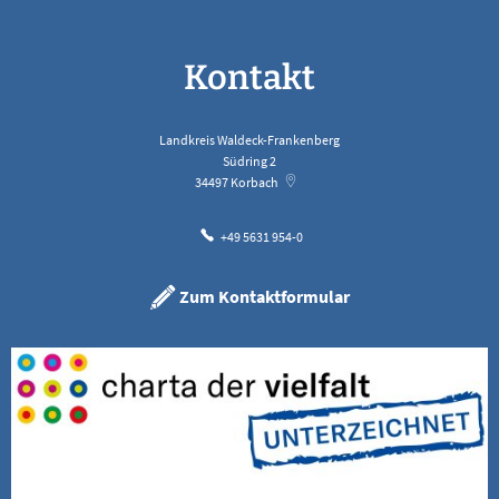
Kontakt
Landkreis Waldeck-Frankenberg
Südring 2
34497
Korbach
+49 5631 954-0
Zum Kontaktformular