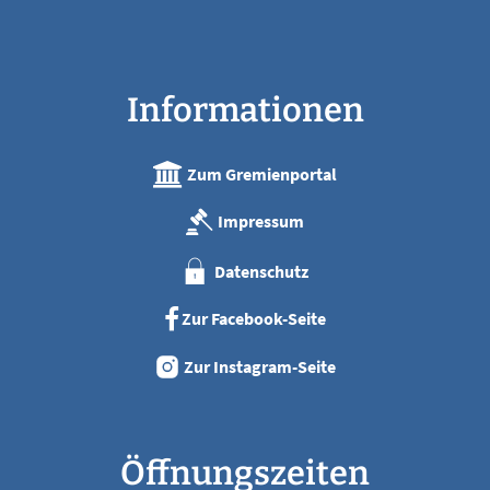
Informationen
Zum Gremienportal
Impressum
Datenschutz
Zur Facebook-Seite
Zur Instagram-Seite
Öffnungszeiten