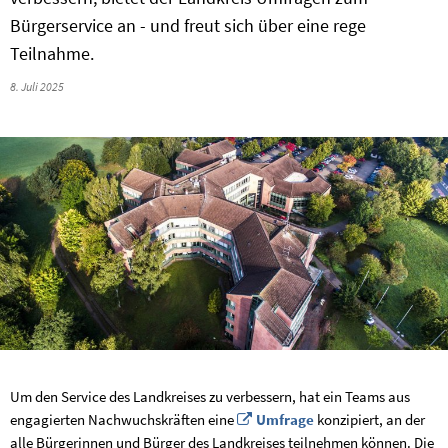
Bürgerservice an - und freut sich über eine rege
Teilnahme.
8. Juli 2025
Um den Service des Landkreises zu verbessern, hat ein Teams aus
engagierten Nachwuchskräften eine
Umfrage
konzipiert, an der
alle Bürgerinnen und Bürger des Landkreises teilnehmen können. Die