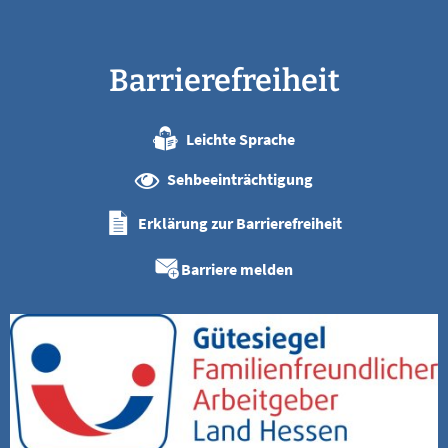
Barrierefreiheit
Leichte Sprache
Sehbeeinträchtigung
Erklärung zur Barrierefreiheit
Barriere melden