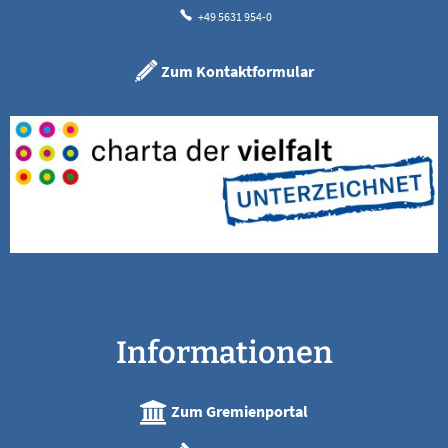
+49 5631 954-0
Zum Kontaktformular
Informationen
Zum Gremienportal