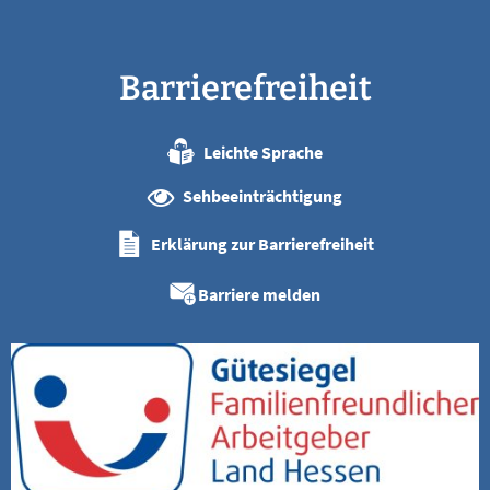
Barrierefreiheit
Leichte Sprache
Sehbeeinträchtigung
Erklärung zur Barrierefreiheit
Barriere melden