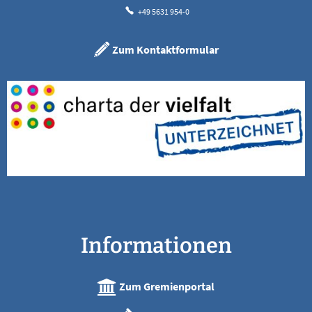
+49 5631 954-0
Zum Kontaktformular
Informationen
Zum Gremienportal