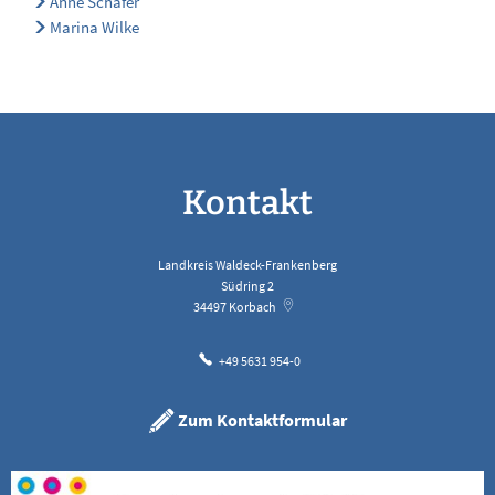
Anne Schäfer
Marina Wilke
Kontakt
Landkreis Waldeck-Frankenberg
Südring 2
34497
Korbach
+49 5631 954-0
Zum Kontaktformular