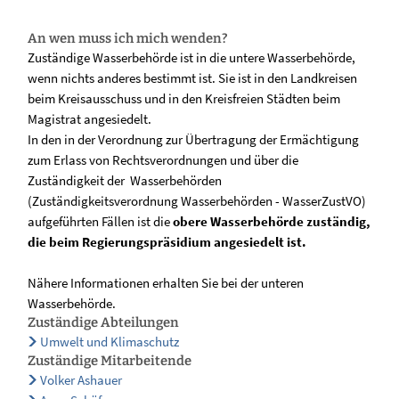
An wen muss ich mich wenden?
Zuständige Wasserbehörde ist in die untere Wasserbehörde,
wenn nichts anderes bestimmt ist. Sie ist in den Landkreisen
beim Kreisausschuss und in den Kreisfreien Städten beim
Magistrat angesiedelt.
In den in der Verordnung zur Übertragung der Ermächtigung
zum Erlass von Rechtsverordnungen und über die
Zuständigkeit der Wasserbehörden
(Zuständigkeitsverordnung Wasserbehörden - WasserZustVO)
aufgeführten Fällen ist die
obere Wasserbehörde zuständig,
die beim Regierungspräsidium angesiedelt ist.
Nähere Informationen erhalten Sie bei der unteren
Wasserbehörde.
Zuständige Abteilungen
Umwelt und Klimaschutz
Zuständige Mitarbeitende
Volker Ashauer