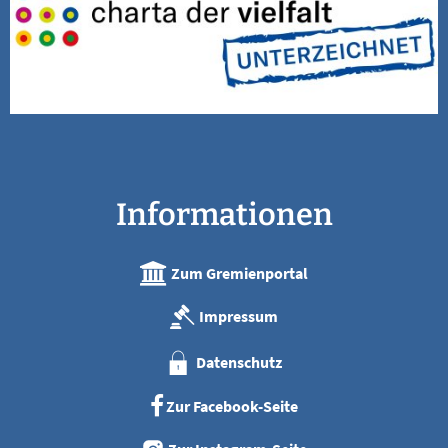
Informationen
Zum Gremienportal
Impressum
Datenschutz
Zur Facebook-Seite