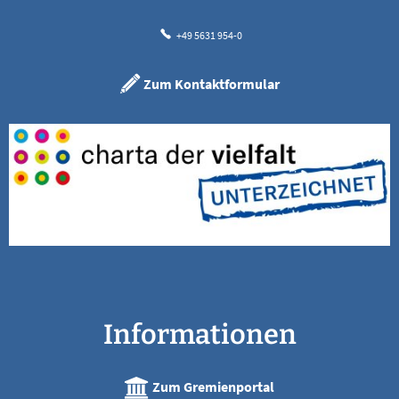
+49 5631 954-0
Zum Kontaktformular
Informationen
Zum Gremienportal