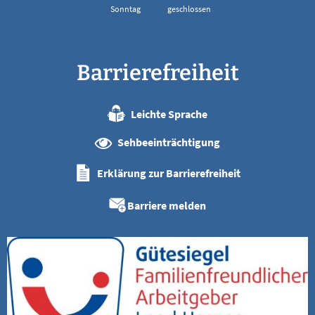
Sonntag
geschlossen
Barrierefreiheit
Leichte Sprache
Sehbeeinträchtigung
Erklärung zur Barrierefreiheit
Barriere melden