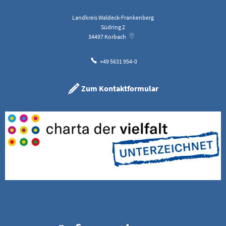
Landkreis Waldeck-Frankenberg
Südring 2
34497
Korbach
+49 5631 954-0
Zum Kontaktformular