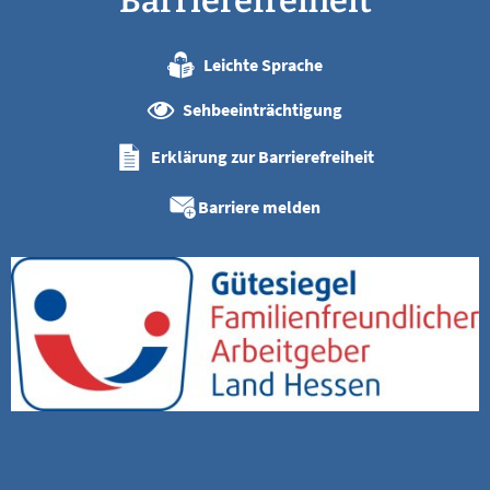
Barrierefreiheit
Leichte Sprache
Sehbeeinträchtigung
Erklärung zur Barrierefreiheit
Barriere melden