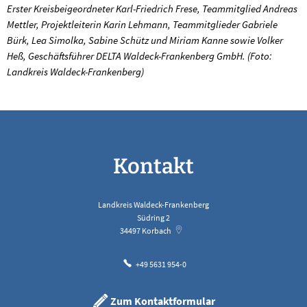
Erster Kreisbeigeordneter Karl-Friedrich Frese, Teammitglied Andreas
Mettler, Projektleiterin Karin Lehmann, Teammitglieder Gabriele
Bürk, Lea Simolka, Sabine Schütz und Miriam Kanne sowie Volker
Heß, Geschäftsführer DELTA Waldeck-Frankenberg GmbH. (Foto:
Landkreis Waldeck-Frankenberg)
Kontakt
Landkreis Waldeck-Frankenberg
Südring 2
34497
Korbach
+49 5631 954-0
Zum Kontaktformular