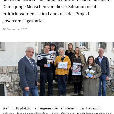
Damit junge Menschen von dieser Situation nicht
erdrückt werden, ist im Landkreis das Projekt
„overcome“ gestartet.
16. September 2025
Wer mit 18 plötzlich auf eigenen Beinen stehen muss, hat es oft
schwer – besonders ohne familiären Rückhalt. Damit junge Menschen