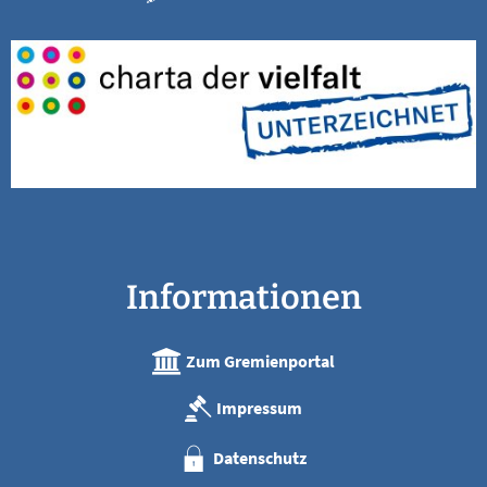
Informationen
Zum Gremienportal
Impressum
Datenschutz