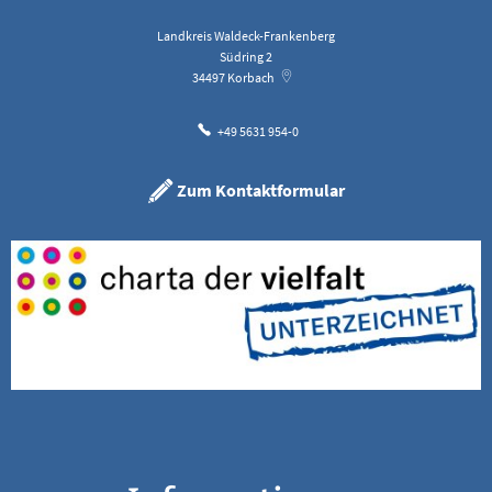
Landkreis Waldeck-Frankenberg
Südring 2
34497
Korbach
+49 5631 954-0
Zum Kontaktformular