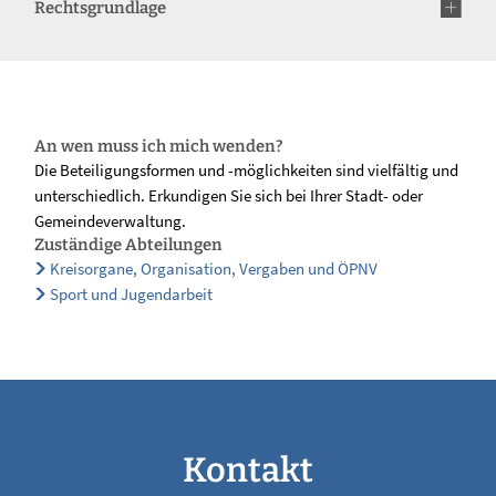
Rechtsgrundlage
An wen muss ich mich wenden?
Die Beteiligungsformen und -möglichkeiten sind vielfältig und
unterschiedlich. Erkundigen Sie sich bei Ihrer Stadt- oder
Gemeindeverwaltung.
Zuständige Abteilungen
Kreisorgane, Organisation, Vergaben und ÖPNV
Sport und Jugendarbeit
Kontakt