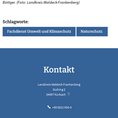
Böttger. (Foto: Landkreis Waldeck-Frankenberg)
Schlagworte:
Fachdienst Umwelt und Klimaschutz
Naturschutz
Kontakt
Landkreis Waldeck-Frankenberg
Südring 2
34497
Korbach
+49 5631 954-0