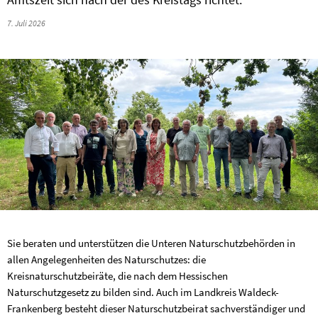
7. Juli 2026
Sie beraten und unterstützen die Unteren Naturschutzbehörden in
allen Angelegenheiten des Naturschutzes: die
Kreisnaturschutzbeiräte, die nach dem Hessischen
Naturschutzgesetz zu bilden sind. Auch im Landkreis Waldeck-
Frankenberg besteht dieser Naturschutzbeirat sachverständiger und