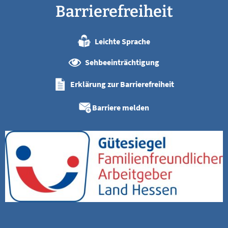
Barrierefreiheit
Leichte Sprache
Sehbeeinträchtigung
Erklärung zur Barrierefreiheit
Barriere melden