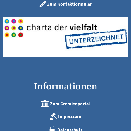
Zum Kontaktformular
Informationen
Zum Gremienportal
Impressum
Datenschutz