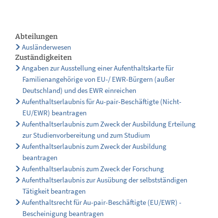
Abteilungen
Ausländerwesen
Zuständigkeiten
Angaben zur Ausstellung einer Aufenthaltskarte für
Familienangehörige von EU-/ EWR-Bürgern (außer
Deutschland) und des EWR einreichen
Aufenthaltserlaubnis für Au-pair-Beschäftigte (Nicht-
EU/EWR) beantragen
Aufenthaltserlaubnis zum Zweck der Ausbildung Erteilung
zur Studienvorbereitung und zum Studium
Aufenthaltserlaubnis zum Zweck der Ausbildung
beantragen
Aufenthaltserlaubnis zum Zweck der Forschung
Aufenthaltserlaubnis zur Ausübung der selbstständigen
Tätigkeit beantragen
Aufenthaltsrecht für Au-pair-Beschäftigte (EU/EWR) -
Bescheinigung beantragen