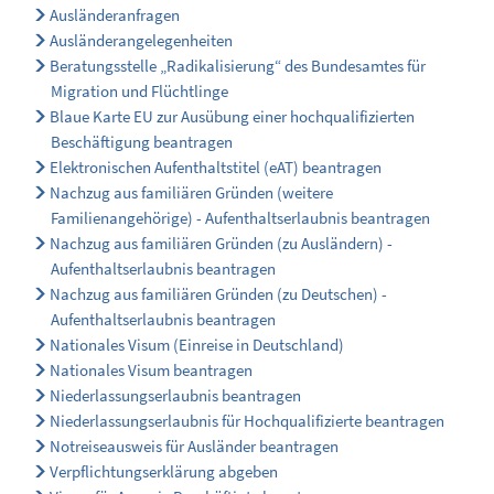
Ausländeranfragen
Ausländerangelegenheiten
Beratungsstelle „Radikalisierung“ des Bundesamtes für
Migration und Flüchtlinge
Blaue Karte EU zur Ausübung einer hochqualifizierten
Beschäftigung beantragen
Elektronischen Aufenthaltstitel (eAT) beantragen
Nachzug aus familiären Gründen (weitere
Familienangehörige) - Aufenthaltserlaubnis beantragen
Nachzug aus familiären Gründen (zu Ausländern) -
Aufenthaltserlaubnis beantragen
Nachzug aus familiären Gründen (zu Deutschen) -
Aufenthaltserlaubnis beantragen
Nationales Visum (Einreise in Deutschland)
Nationales Visum beantragen
Niederlassungserlaubnis beantragen
Niederlassungserlaubnis für Hochqualifizierte beantragen
Notreiseausweis für Ausländer beantragen
Verpflichtungserklärung abgeben