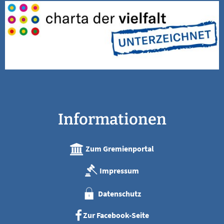
Informationen
Zum Gremienportal
Impressum
Datenschutz
Zur Facebook-Seite